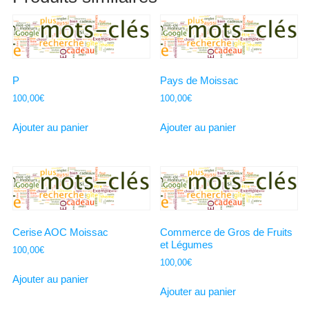
P
Pays de Moissac
100,00
€
100,00
€
Ajouter au panier
Ajouter au panier
Cerise AOC Moissac
Commerce de Gros de Fruits
et Légumes
100,00
€
100,00
€
Ajouter au panier
Ajouter au panier