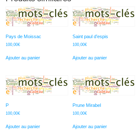
Pays de Moissac
Saint paul d’espis
100,00
€
100,00
€
Ajouter au panier
Ajouter au panier
P
Prune Mirabel
100,00
€
100,00
€
Ajouter au panier
Ajouter au panier