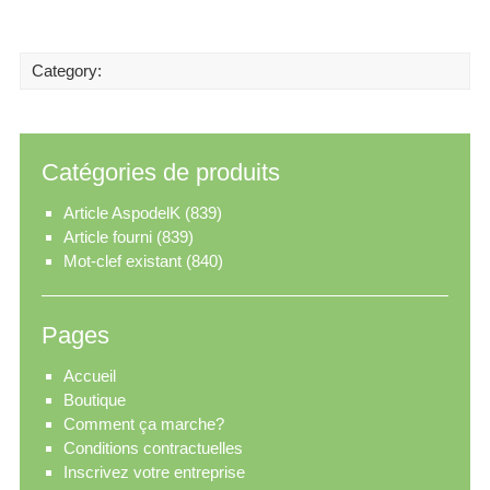
Category:
Catégories de produits
Article AspodelK
(839)
Article fourni
(839)
Mot-clef existant
(840)
Pages
Accueil
Boutique
Comment ça marche?
Conditions contractuelles
Inscrivez votre entreprise