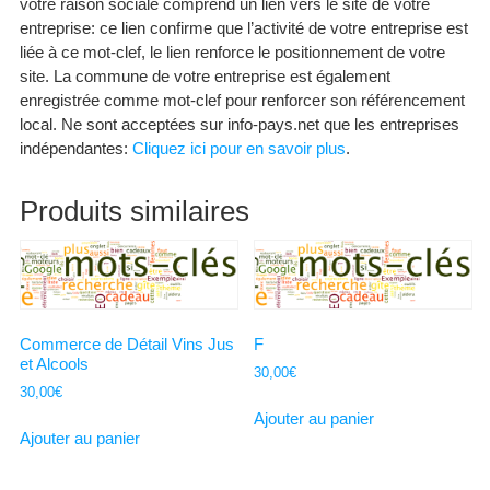
votre raison sociale comprend un lien vers le site de votre
entreprise: ce lien confirme que l’activité de votre entreprise est
liée à ce mot-clef, le lien renforce le positionnement de votre
site. La commune de votre entreprise est également
enregistrée comme mot-clef pour renforcer son référencement
local. Ne sont acceptées sur info-pays.net que les entreprises
indépendantes:
Cliquez ici pour en savoir plus
.
Produits similaires
Commerce de Détail Vins Jus
F
et Alcools
30,00
€
30,00
€
Ajouter au panier
Ajouter au panier