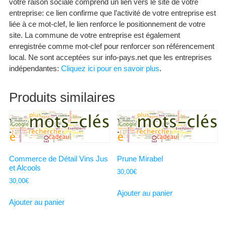
votre raison sociale comprend un lien vers le site de votre
entreprise: ce lien confirme que l’activité de votre entreprise est
liée à ce mot-clef, le lien renforce le positionnement de votre
site. La commune de votre entreprise est également
enregistrée comme mot-clef pour renforcer son référencement
local. Ne sont acceptées sur info-pays.net que les entreprises
indépendantes:
Cliquez ici pour en savoir plus
.
Produits similaires
Commerce de Détail Vins Jus
Prune Mirabel
et Alcools
30,00
€
30,00
€
Ajouter au panier
Ajouter au panier