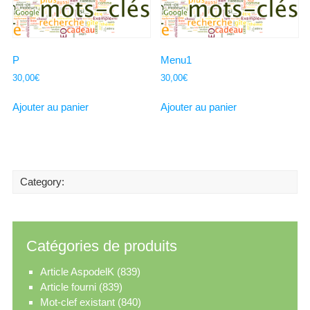
P
Menu1
30,00
€
30,00
€
Ajouter au panier
Ajouter au panier
Category:
Catégories de produits
Article AspodelK
(839)
Article fourni
(839)
Mot-clef existant
(840)