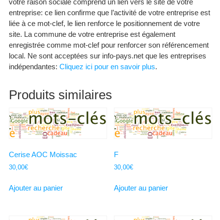
votre raison sociale comprend un lien vers le site de votre
entreprise: ce lien confirme que l’activité de votre entreprise est
liée à ce mot-clef, le lien renforce le positionnement de votre
site. La commune de votre entreprise est également
enregistrée comme mot-clef pour renforcer son référencement
local. Ne sont acceptées sur info-pays.net que les entreprises
indépendantes:
Cliquez ici pour en savoir plus
.
Produits similaires
Cerise AOC Moissac
F
30,00
€
30,00
€
Ajouter au panier
Ajouter au panier