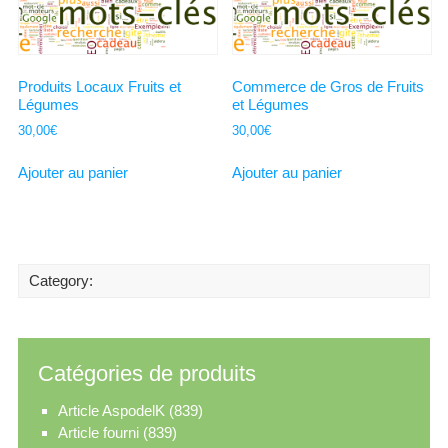
Produits Locaux Fruits et
Commerce de Gros de Fruits
Légumes
et Légumes
30,00
€
30,00
€
Ajouter au panier
Ajouter au panier
Category:
Catégories de produits
Article AspodelK
(839)
Article fourni
(839)