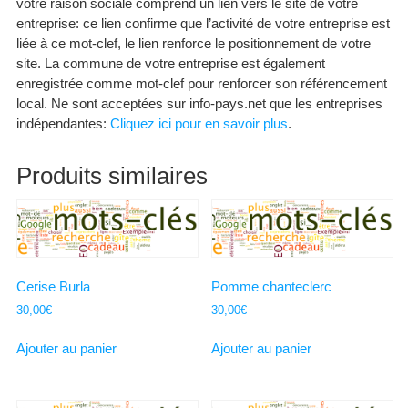
votre raison sociale comprend un lien vers le site de votre
entreprise: ce lien confirme que l’activité de votre entreprise est
liée à ce mot-clef, le lien renforce le positionnement de votre
site. La commune de votre entreprise est également
enregistrée comme mot-clef pour renforcer son référencement
local. Ne sont acceptées sur info-pays.net que les entreprises
indépendantes:
Cliquez ici pour en savoir plus
.
Produits similaires
Cerise Burla
Pomme chanteclerc
30,00
€
30,00
€
Ajouter au panier
Ajouter au panier